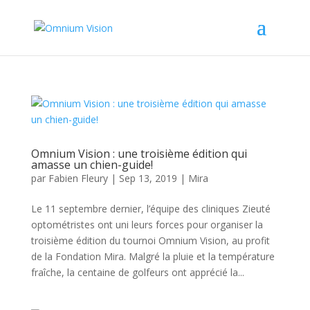
Omnium Vision : une troisième édition qui
amasse un chien-guide!
par
Fabien Fleury
|
Sep 13, 2019
|
Mira
Le 11 septembre dernier, l’équipe des cliniques Zieuté
optométristes ont uni leurs forces pour organiser la
troisième édition du tournoi Omnium Vision, au profit
de la Fondation Mira. Malgré la pluie et la température
fraîche, la centaine de golfeurs ont apprécié la...