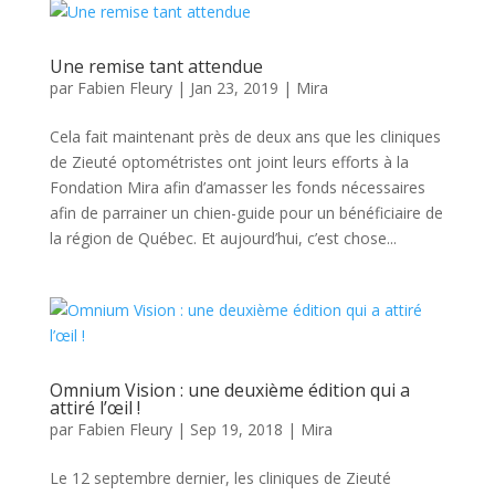
Une remise tant attendue
par
Fabien Fleury
|
Jan 23, 2019
|
Mira
Cela fait maintenant près de deux ans que les cliniques
de Zieuté optométristes ont joint leurs efforts à la
Fondation Mira afin d’amasser les fonds nécessaires
afin de parrainer un chien-guide pour un bénéficiaire de
la région de Québec. Et aujourd’hui, c’est chose...
Omnium Vision : une deuxième édition qui a
attiré l’œil !
par
Fabien Fleury
|
Sep 19, 2018
|
Mira
Le 12 septembre dernier, les cliniques de Zieuté