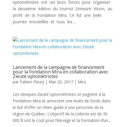
optométristes ont uni leurs forces pour organiser
la deuxième édition du tournoi Omnium Vision, au
profit de la Fondation Mira. Ce fut une belle
journée ensoleillée et tous les ...
Lancement de la campagne de financement
pour la Fondation Mira en collaboration avec
Zieuté optométristes
par
Fabien Fleury
|
Mar 20, 2017
|
Mira
Les cliniques Zieuté optométristes se joignent à la
Fondation Mira et amorcent une levée de fonds dans
le but d’offrir un chien-guide à une personne de la
région de Québec. L’objectif de la collecte est de 30
000 $ soit le coût pour l’élevage et la formation d’un...